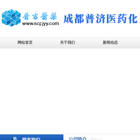
网站首页
关于我们
新闻动态