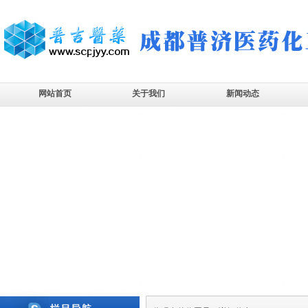
网站首页
关于我们
新闻动态